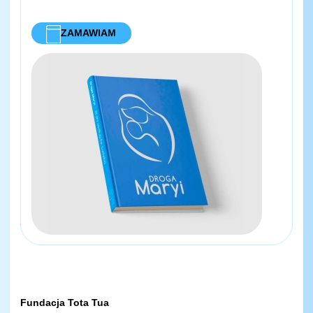
ZAMAWIAM
Fundacja Tota Tua