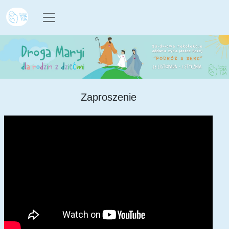
Zaproszenie