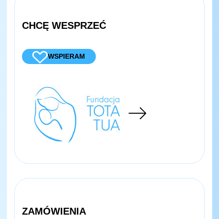
CHCĘ WESPRZEĆ
WSPIERAM
ZAMÓWIENIA